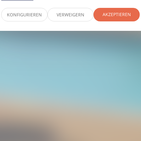
AKZEPTIEREN
KONFIGURIEREN
VERWEIGERN