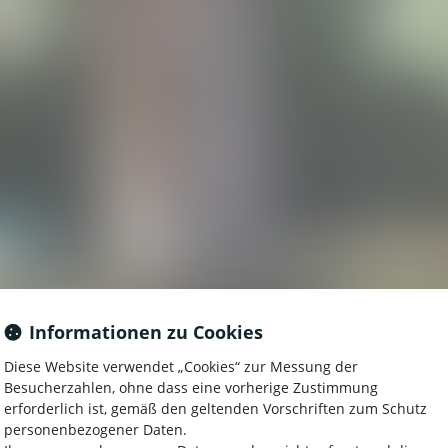
Informationen zu Cookies
Diese Website verwendet „Cookies“ zur Messung der
LATZ DES CAMPING
Besucherzahlen, ohne dass eine vorherige Zustimmung
erforderlich ist, gemäß den geltenden Vorschriften zum Schutz
personenbezogener Daten.